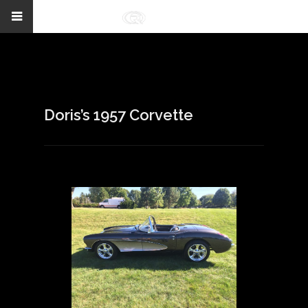
Doris’s 1957 Corvette